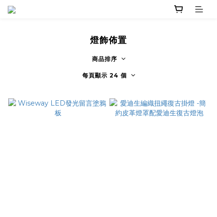
燈飾佈置
商品排序
每頁顯示 24 個