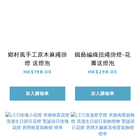
鄉村風手工原木麻繩掛
鐵藝編織扭繩掛燈-花
燈 送燈泡
瓣送燈泡
HK$198.00
HK$298.00
加入購物車
加入購物車