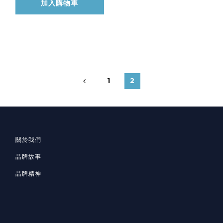
加入購物車
1
2
關於我們
品牌故事
品牌精神