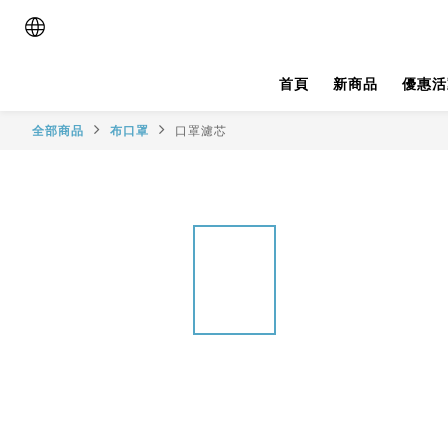
首頁
新商品
優惠活
全部商品
布口罩
口罩濾芯