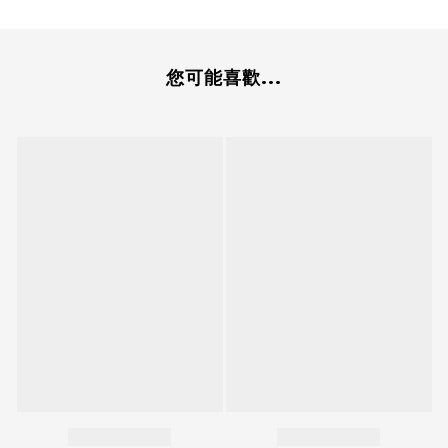
您可能喜歡...