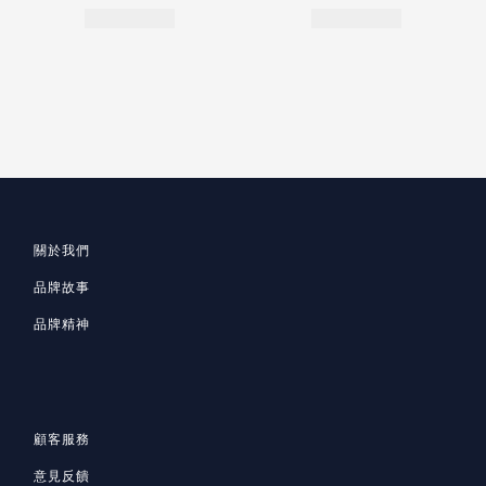
關於我們
品牌故事
品牌精神
顧客服務
意見反饋