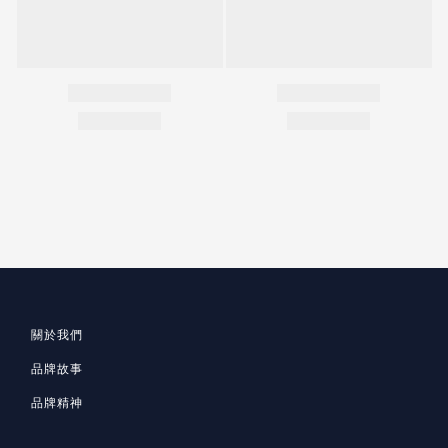
關於我們
品牌故事
品牌精神