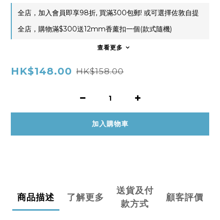
全店，加入會員即享98折, 買滿300包郵! 或可選擇佐敦自提
全店，購物滿$300送12mm香薰扣一個(款式隨機)
查看更多
HK$148.00
HK$158.00
加入購物車
送貨及付
商品描述
了解更多
顧客評價
款方式