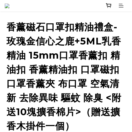
香薰磁石口罩扣精油禮盒-
玫瑰金信心之鹿+5ML乳香
精油 15mm口罩香薰扣 精
油扣 香薰精油扣 口罩磁扣
口罩香薰夾 布口罩 空氣清
新 去除異味 驅蚊 除臭 <附
送10塊擴香棉片>（贈送擴
香木掛件一個）