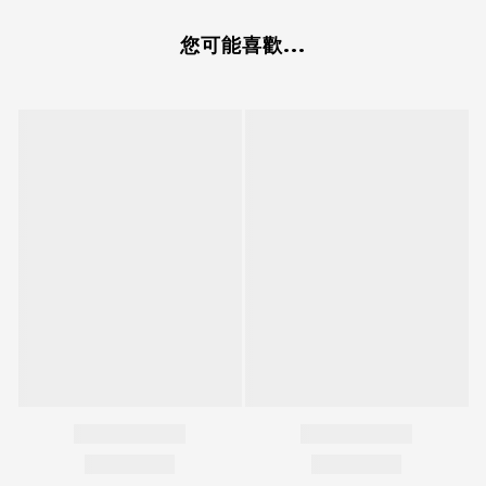
您可能喜歡...