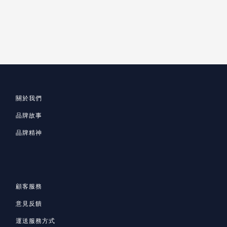
關於我們
品牌故事
品牌精神
顧客服務
意見反饋
運送服務方式