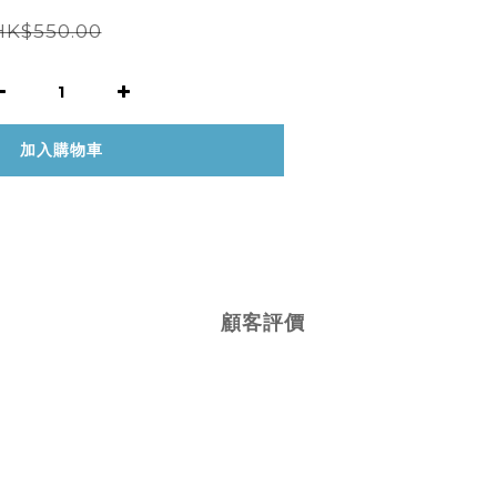
HK$550.00
加入購物車
顧客評價