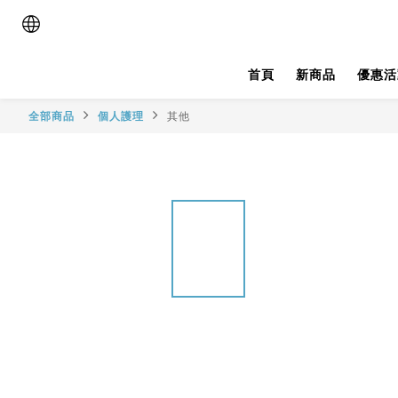
首頁
新商品
優惠活
全部商品
個人護理
其他