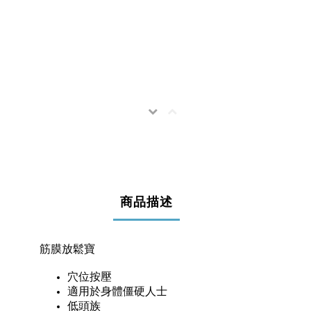
商品描述
筋膜放鬆寶
穴位按壓
適用於身體僵硬人士
低頭族