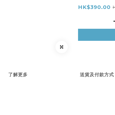
HK$390.00
了解更多
送貨及付款方式