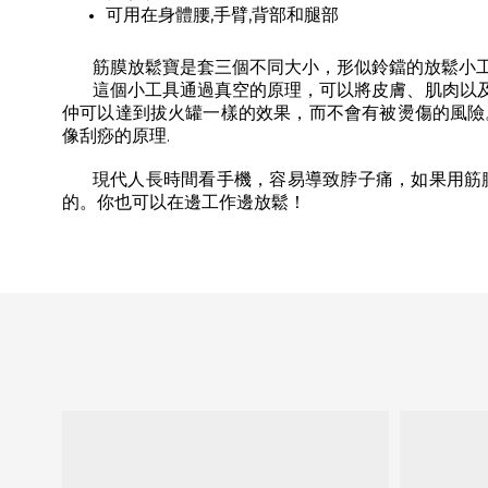
可用在身體腰,手臂,背部和腿部
筋膜放鬆寶是套三個不同大小，形似鈴鐺的放鬆小
這個小工具通過真空的原理，可以將皮膚、肌肉以
仲可以達到拔火罐一樣的效果，而不會有被燙傷的風險
像刮痧的原理.
現代人長時間看手機，容易導致脖子痛，如果用筋
的。你也可以在邊工作邊放鬆！