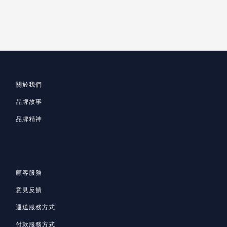
關於我們
品牌故事
品牌精神
顧客服務
意見反饋
運送服務方式
付款服務方式