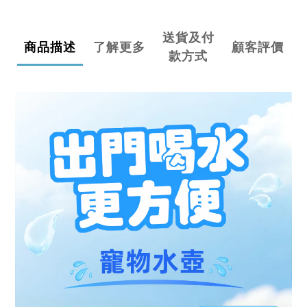
送貨及付
商品描述
了解更多
顧客評價
款方式