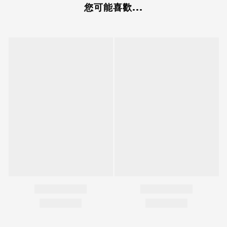
您可能喜歡...