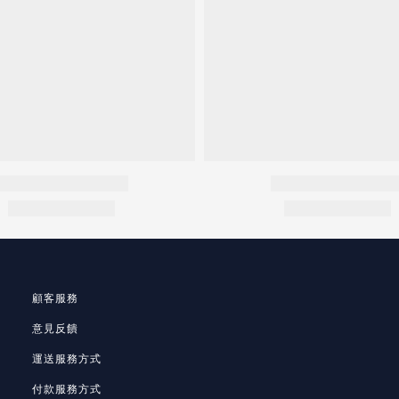
顧客服務
意見反饋
運送服務方式
付款服務方式