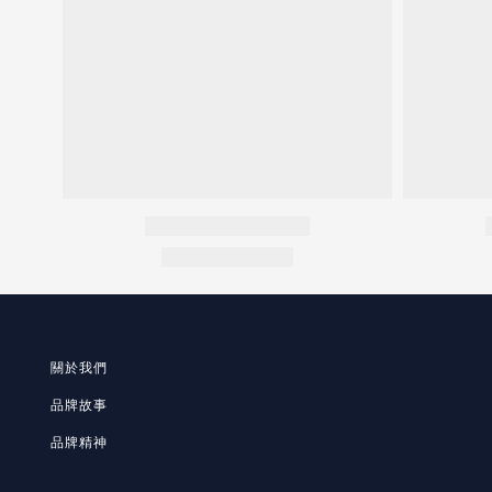
關於我們
品牌故事
品牌精神