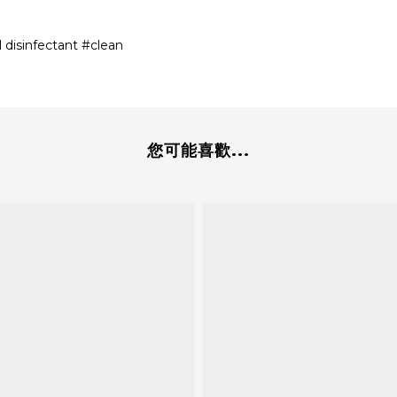
infectant #clean
您可能喜歡...