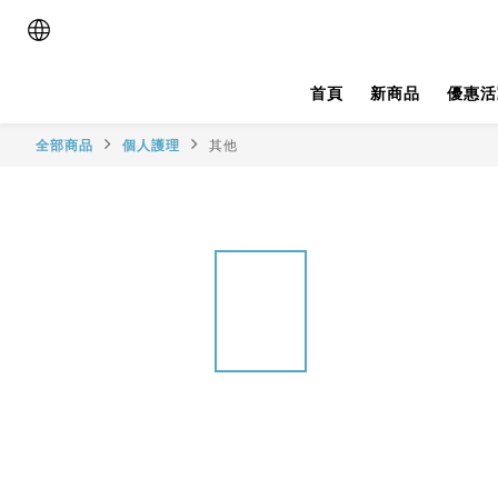
首頁
新商品
優惠活
全部商品
個人護理
其他