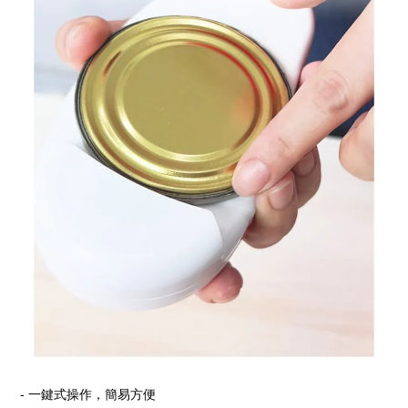
-
一鍵式操作，簡易方便