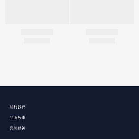
關於我們
品牌故事
品牌精神