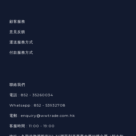
顧客服務
意見反饋
運送服務方式
付款服務方式
聯絡我們
電話 : 852 - 35260034
Whatsapp :
852 -
53932708​
電郵 : enquiry@wwtrade.com.hk
客服時間 : 11:00 - 19:00