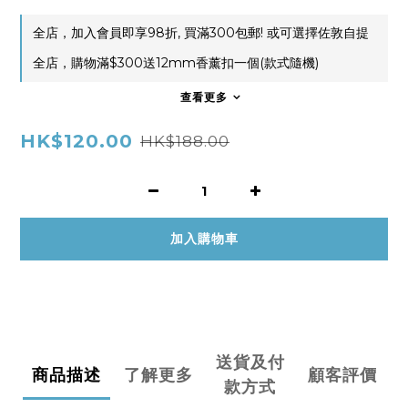
全店，加入會員即享98折, 買滿300包郵! 或可選擇佐敦自提
全店，購物滿$300送12mm香薰扣一個(款式隨機)
查看更多
HK$120.00
HK$188.00
加入購物車
送貨及付
商品描述
了解更多
顧客評價
款方式