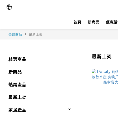
首頁
新商品
優惠活
全部商品
最新上架
最新上架
精選商品
新商品
熱銷產品
最新上架
家居產品