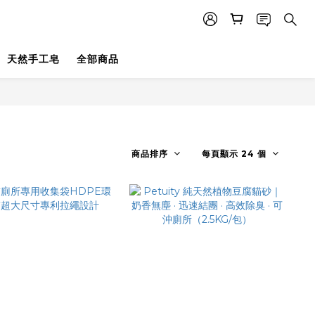
天然手工皂
全部商品
商品排序
每頁顯示 24 個