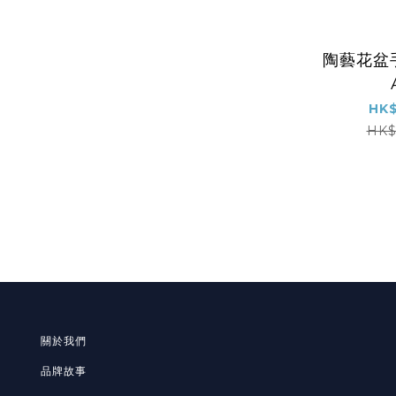
陶藝花盆
HK$
HK$
關於我們
品牌故事