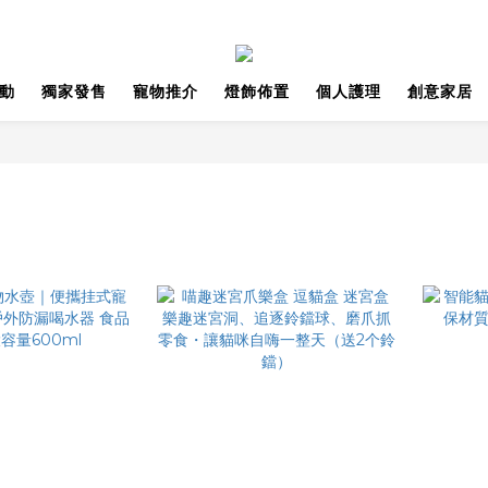
動
獨家發售
寵物推介
燈飾佈置
個人護理
創意家居